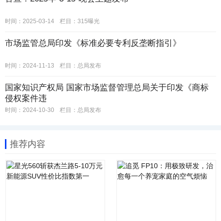
时间：2025-03-14
栏目：
315曝光
市场监管总局印发《标准必要专利反垄断指引》
时间：2024-11-13
栏目：
总局发布
国家知识产权局 国家市场监督管理总局关于印发《商标
侵权案件违
时间：2024-10-30
栏目：
总局发布
推荐内容