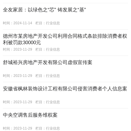
全友家居：以绿色之“芯” 铸发展之“基”
时间：2024-11-14
栏目：
行业信息
德州市某房地产开发公司利用合同格式条款排除消费者权
利被罚款30000元
时间：2023-11-29
栏目：
行业信息
舒城裕兴房地产开发有限公司虚假宣传案
时间：2023-11-29
栏目：
行业信息
安徽省枫林装饰设计工程有限公司侵害消费者个人信息案
时间：2023-11-29
栏目：
行业信息
中央空调售后服务维权案
时间：2023-11-29
栏目：
行业信息