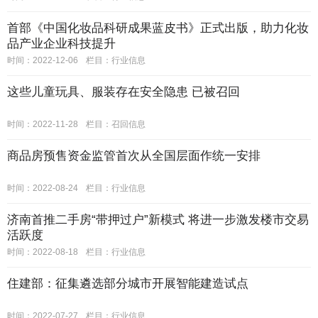
首部《中国化妆品科研成果蓝皮书》正式出版，助力化妆
品产业企业科技提升
时间：2022-12-06
栏目：
行业信息
这些儿童玩具、服装存在安全隐患 已被召回
时间：2022-11-28
栏目：
召回信息
商品房预售资金监管首次从全国层面作统一安排
时间：2022-08-24
栏目：
行业信息
济南首推二手房“带押过户”新模式 将进一步激发楼市交易
活跃度
时间：2022-08-18
栏目：
行业信息
住建部：征集遴选部分城市开展智能建造试点
时间：2022-07-27
栏目：
行业信息