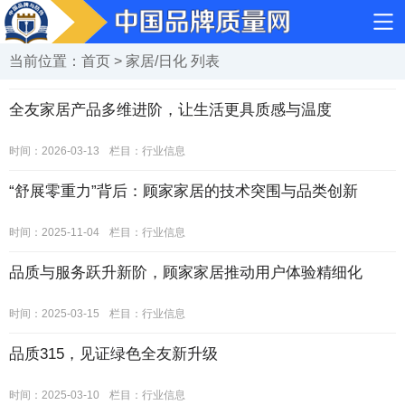
当前位置：
首页
>
家居/日化
列表
全友家居产品多维进阶，让生活更具质感与温度
时间：2026-03-13
栏目：
行业信息
“舒展零重力”背后：顾家家居的技术突围与品类创新
时间：2025-11-04
栏目：
行业信息
品质与服务跃升新阶，顾家家居推动用户体验精细化
时间：2025-03-15
栏目：
行业信息
品质315，见证绿色全友新升级
时间：2025-03-10
栏目：
行业信息