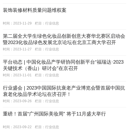
装饰装修材料质量问题维权案
时间：2023-11-29
栏目：
行业信息
第二届全大学生绿色化妆品创新创意大赛华北赛区启动会
暨2023化妆品绿色发展北京论坛在北京工商大学召开
时间：2023-11-27
栏目：
行业信息
平台动态 | 中国化妆品产学研协同创新平台“福瑞达·2023
关键技术（香山）研讨会”在京召开
时间：2023-11-01
栏目：
行业信息
行业盛会 | 2023中国国际抗衰老产业博览会暨首届中国抗
衰老化妆品学术论坛在济召开！
时间：2023-09-26
栏目：
行业信息
重磅！首届“广州国际美妆周” 将于11月盛大举行
时间：2023-09-22
栏目：
行业信息