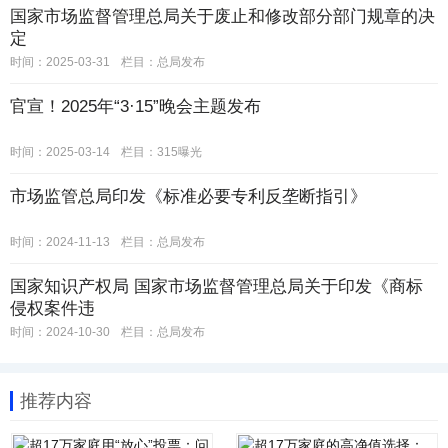
国家市场监督管理总局关于废止和修改部分部门规章的决
定
时间：2025-03-31
栏目：
总局发布
官宣！2025年“3·15”晚会主题发布
时间：2025-03-14
栏目：
315曝光
市场监管总局印发《标准必要专利反垄断指引》
时间：2024-11-13
栏目：
总局发布
国家知识产权局 国家市场监督管理总局关于印发《商标
侵权案件违
时间：2024-10-30
栏目：
总局发布
推荐内容