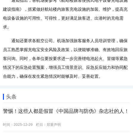
通知指出，各机场要参考《航站楼旅客便携式电子设备充电设施
建设指南》，抓紧做好航站楼内旅客充电设施的加装、维护，提高充
电设备设施的可用性、可得性，更好满足旅客进、出港时的充电需
求。
通知还要求各航空公司、机场加强旅客服务人员培训管理，确保
员工熟悉掌握充电宝安全风险及政策，以便能够准确、有效地回应旅
客问询。同时，各单位要按要求进一步完善锂电池起火、冒烟等紧急
情况下的应急处置预案，增强员工情景意识、应急反应能力和协同配
合能力，确保在发生紧急情况时能够及时、妥善处置。
头条
警惕！这些人都是假冒《中国品牌与防伪》杂志社的人！
时间：2025-12-29
栏目：
郑重声明