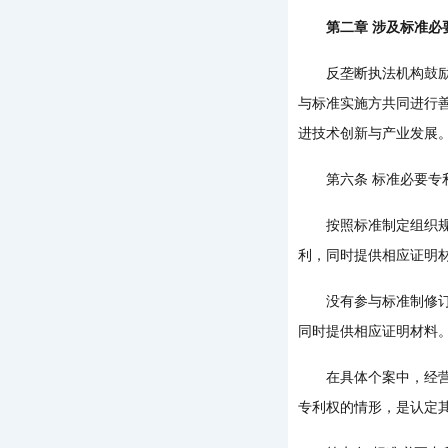
第二章 涉及标准必要
反垄断执法机构鼓励标
与标准实施方共同进行
进技术创新与产业发展
第六条 标准必要专
按照标准制定组织规定
利，同时提供相应证明
没有参与标准制修订的
同时提供相应证明材料
在具体个案中，经营者
专利权的情形，是认定