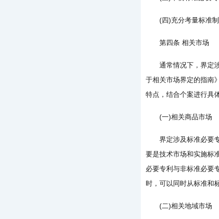
(四)充分考量标准制
第四条 相关市场
通常情况下，界定涉及
于相关市场界定的指南
特点，结合个案进行具
(一)相关商品市场
界定涉及标准必要专利
要是技术市场和实施标
必要专利与非标准必要
时，可以同时从标准和
(二)相关地域市场