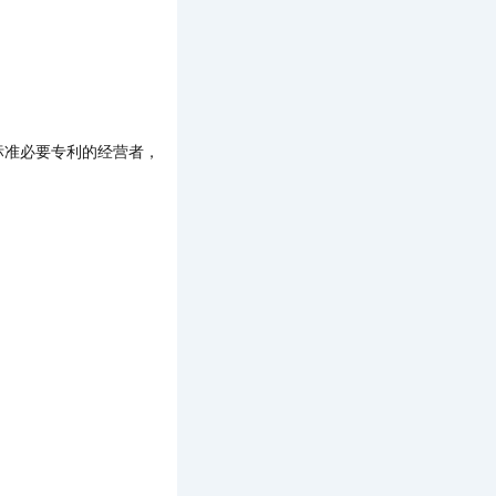
准必要专利的经营者，