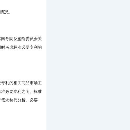
情况。
国务院反垄断委员会关
同时考虑标准必要专利的
专利的相关商品市场主
标准必要专利之间、标准
行需求替代分析。必要