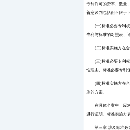
专利许可的费率、数量
善意谈判包括但不限于
(一)标准必要专利权
专利与标准的对照表、
(二)标准实施方在合
(三)标准必要专利权
性理由、标准必要专利
(四)标准实施方在合
则的方案。
在具体个案中，应对谈
进行证明。标准实施方
第三章 涉及标准必