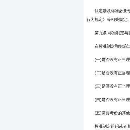
认定涉及标准必要专利
行为规定》等相关规定
第九条 标准制定与实
在标准制定和实施过程
(一)是否没有正当理
(二)是否没有正当理
(三)是否没有正当理
(四)是否没有正当理
(五)需要考虑的其他
标准制定组织或者其他