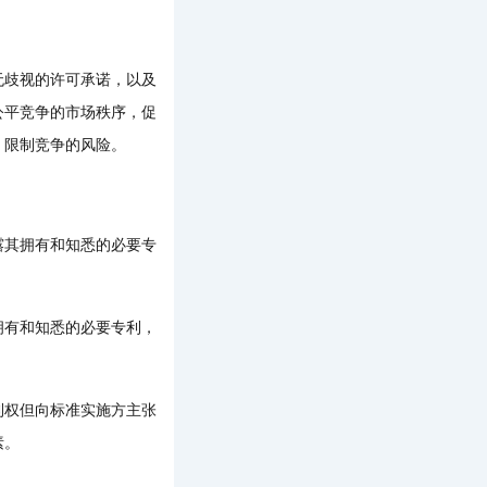
歧视的许可承诺，以及
公平竞争的市场秩序，促
、限制竞争的风险。
其拥有和知悉的必要专
有和知悉的必要专利，
权但向标准实施方主张
素。