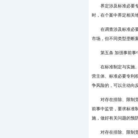
界定涉及标准必要专利
时，在个案中界定相关
在调查涉及标准必要专
市场，但不同类型垄断
第五条 加强事前事
在标准制定与实施、专
营主体、标准必要专利
争风险的，可以主动向
对存在排除、限制竞争
前事中监管，要求标准
施，做好有关问题的预
对存在排除、限制竞争