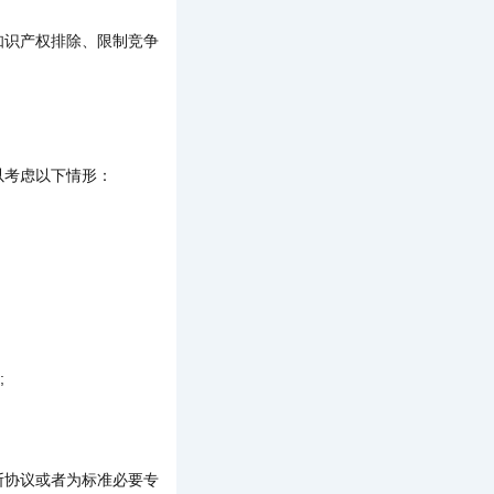
识产权排除、限制竞争
考虑以下情形：
;
协议或者为标准必要专