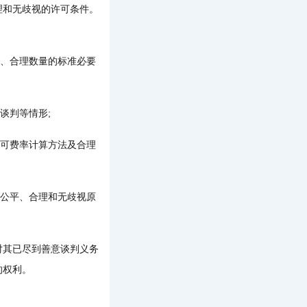
理和无歧视的许可条件。
、合理数量的标准必要
谈判等情形;
可费率计算方法及合理
公平、合理和无歧视原
其已尽到善意谈判义务
的权利。