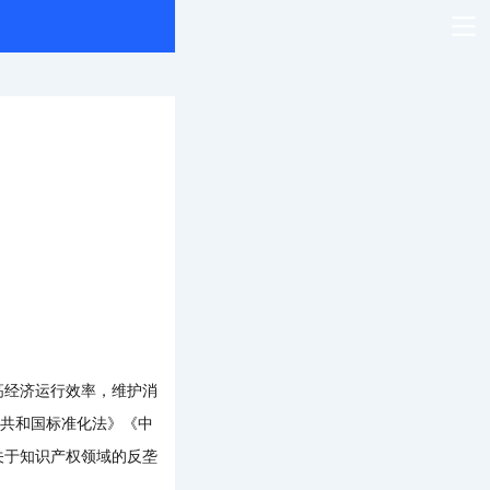
经济运行效率，维护消
民共和国标准化法》《中
关于知识产权领域的反垄