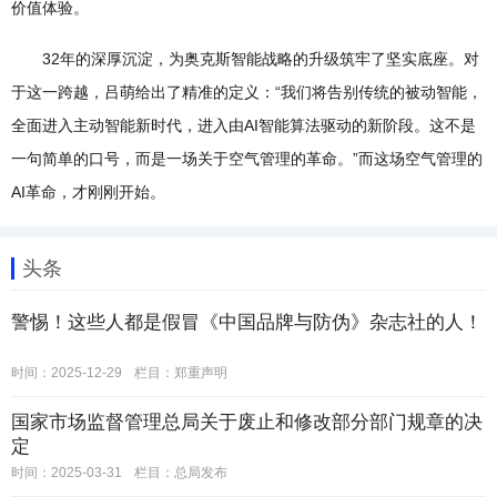
价值体验。
32年的深厚沉淀，为奥克斯智能战略的升级筑牢了坚实底座。对
于这一跨越，吕萌给出了精准的定义：“我们将告别传统的被动智能，
全面进入主动智能新时代，进入由AI智能算法驱动的新阶段。这不是
一句简单的口号，而是一场关于空气管理的革命。”而这场空气管理的
AI革命，才刚刚开始。
头条
警惕！这些人都是假冒《中国品牌与防伪》杂志社的人！
时间：2025-12-29
栏目：
郑重声明
国家市场监督管理总局关于废止和修改部分部门规章的决
定
时间：2025-03-31
栏目：
总局发布