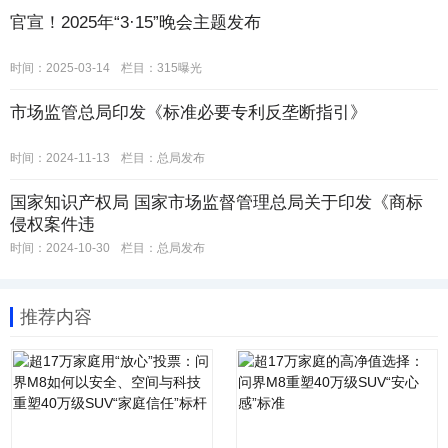
官宣！2025年“3·15”晚会主题发布
时间：2025-03-14
栏目：
315曝光
市场监管总局印发《标准必要专利反垄断指引》
时间：2024-11-13
栏目：
总局发布
国家知识产权局 国家市场监督管理总局关于印发《商标
侵权案件违
时间：2024-10-30
栏目：
总局发布
推荐内容