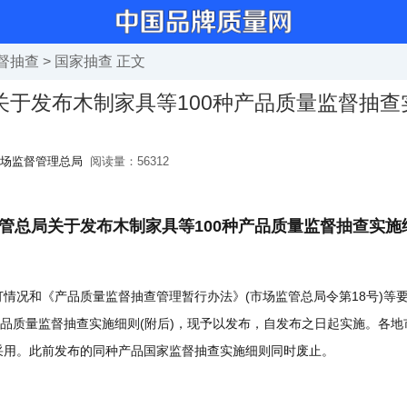
督抽查
>
国家抽查
正文
关于发布木制家具等100种产品质量监督抽查
场监督管理总局
阅读量：
56312
管总局关于发布木制家具等100种产品质量监督抽查实施
况和《产品质量监督抽查管理暂行办法》(市场监管总局令第18号)等
产品质量监督抽查实施细则(附后)，现予以发布，自发布之日起实施。各
采用。此前发布的同种产品国家监督抽查实施细则同时废止。