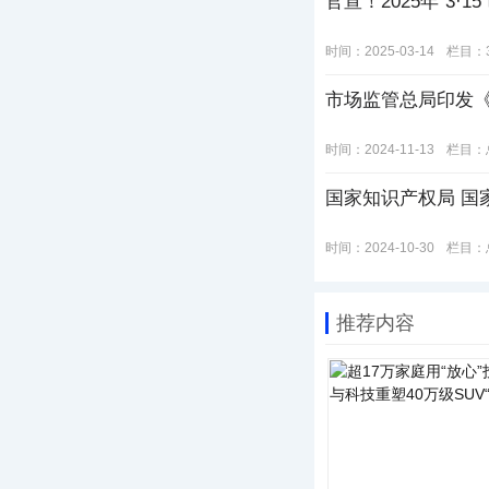
官宣！2025年“3·
时间：2025-03-14
栏目：
市场监管总局印发
时间：2024-11-13
栏目：
国家知识产权局 国
时间：2024-10-30
栏目：
推荐内容