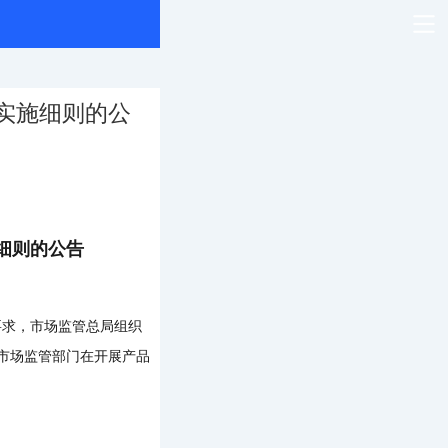
实施细则的公
细则的公告
要求，市场监管总局组织
地市场监管部门在开展产品