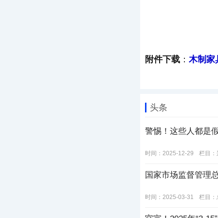
附件下载
：
木制家
头条
警惕！这些人都是
时间：2025-12-29
栏目：
国家市场监督管理
时间：2025-03-31
栏目：