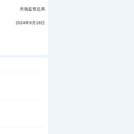
市场监管总局
2024年9月18日