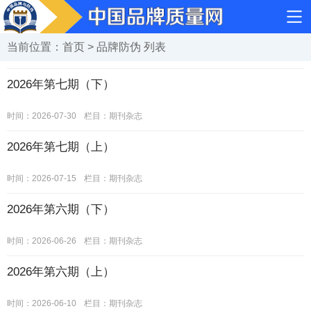
当前位置：
首页
>
品牌防伪
列表
2026年第七期（下）
时间：2026-07-30
栏目：
期刊杂志
2026年第七期（上）
时间：2026-07-15
栏目：
期刊杂志
2026年第六期（下）
时间：2026-06-26
栏目：
期刊杂志
2026年第六期（上）
时间：2026-06-10
栏目：
期刊杂志