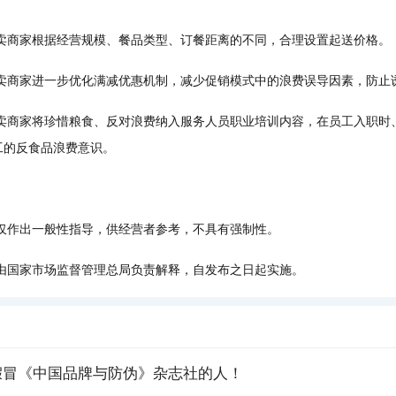
商家根据经营规模、餐品类型、订餐距离的不同，合理设置起送价格。
商家进一步优化满减优惠机制，减少促销模式中的浪费误导因素，防止
商家将珍惜粮食、反对浪费纳入服务人员职业培训内容，在员工入职时
工的反食品浪费意识。
作出一般性指导，供经营者参考，不具有强制性。
国家市场监督管理总局负责解释，自发布之日起实施。
假冒《中国品牌与防伪》杂志社的人！