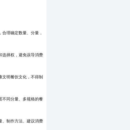
，合理确定数量、分量，
和选择权，避免误导消费
康文明餐饮文化，不得制
置不同分量、多规格的餐
量、制作方法、建议消费