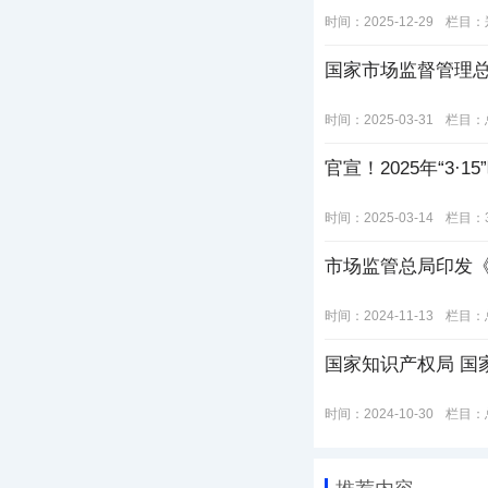
时间：2025-12-29
栏目：
国家市场监督管理
时间：2025-03-31
栏目：
官宣！2025年“3·
时间：2025-03-14
栏目：
市场监管总局印发
时间：2024-11-13
栏目：
国家知识产权局 国
时间：2024-10-30
栏目：