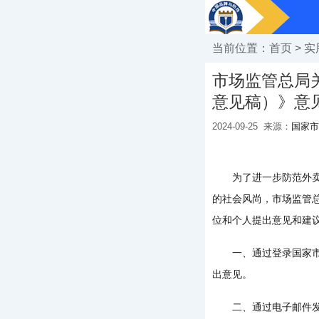
当前位置：
首页
>
实
市场监管总局
意见稿）》意
2024-09-25
来源：
国家市
为了进一步防范外卖餐
的社会风尚，市场监管
位和个人提出意见和建议
一、通过登录国家市场监督管
出意见。
二、通过电子邮件发送至n