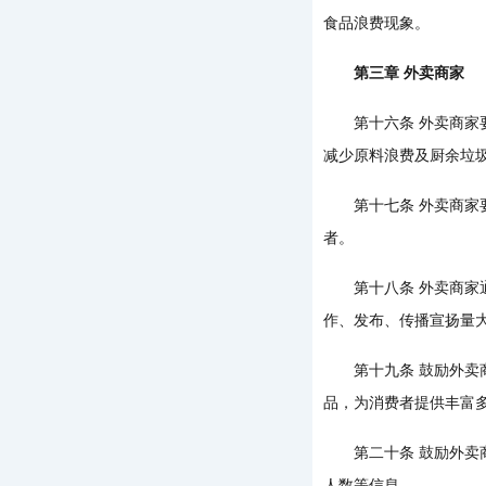
食品浪费现象。
第三章 外卖商家
第十六条 外卖商家要
减少原料浪费及厨余垃
第十七条 外卖商家要
者。
第十八条 外卖商家通
作、发布、传播宣扬量
第十九条 鼓励外卖商
品，为消费者提供丰富
第二十条 鼓励外卖商
人数等信息。