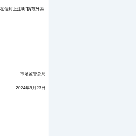
在信封上注明“防范外卖
市场监管总局
2024年9月23日