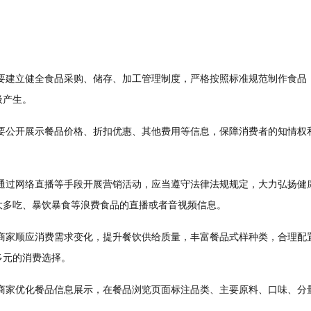
建立健全食品采购、储存、加工管理制度，严格按照标准规范制作食品
圾产生。
公开展示餐品价格、折扣优惠、其他费用等信息，保障消费者的知情权
过网络直播等手段开展营销活动，应当遵守法律法规规定，大力弘扬健
大多吃、暴饮暴食等浪费食品的直播或者音视频信息。
家顺应消费需求变化，提升餐饮供给质量，丰富餐品式样种类，合理配
多元的消费选择。
家优化餐品信息展示，在餐品浏览页面标注品类、主要原料、口味、分