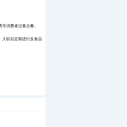
诱导消费者过量点餐。
、入职后定期进行反食品