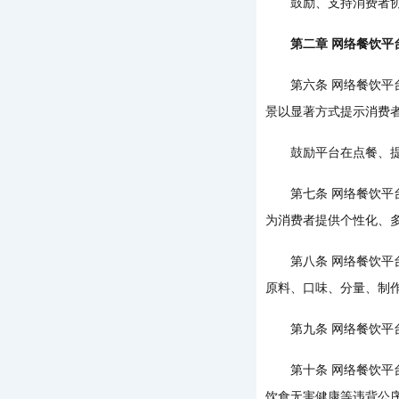
鼓励、支持消费者协会
第二章 网络餐饮平
第六条 网络餐饮平台
景以显著方式提示消费
鼓励平台在点餐、提交
第七条 网络餐饮平台
为消费者提供个性化、
第八条 网络餐饮平台
原料、口味、分量、制
第九条 网络餐饮平台
第十条 网络餐饮平台
饮食无害健康等违背公