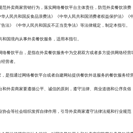
范外卖商家营销行为，落实网络餐饮平台主体责任，防范外卖餐饮浪费
中华人民共和国反食品浪费法》《中华人民共和国消费者权益保护法》《
广告法》《中华人民共和国反不正当竞争法》等法律规定，制定本指引。
和国境内从事外卖餐饮服务，适用本指引。
络餐饮平台，是指在外卖餐饮服务中为交易双方或者多方提供网络经营
台经营者。
是指通过网络餐饮平台或者自建网站提供餐饮外送服务的餐饮服务经
和外卖商家要遵循公平、诚信的原则，遵守法律、商业道德和公序良俗
。
协会等社会组织发挥自律作用，引导外卖商家遵守法律法规和行业规范