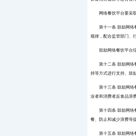
网络餐饮平台要采取必
第十一条 鼓励网络餐
规律，配合监管部门、
鼓励网络餐饮平台综合
第十二条 鼓励网络餐
持等方式进行支持。鼓
第十三条 鼓励网络餐
业者和消费者反食品浪
第十四条 鼓励网络餐
餐、防止和减少浪费等
第十五条 鼓励网络餐