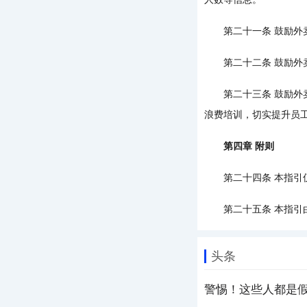
第二十一条 鼓励外卖
第二十二条 鼓励外卖
第二十三条 鼓励外卖
浪费培训，切实提升员
第四章 附则
第二十四条 本指引仅
第二十五条 本指引由
头条
警惕！这些人都是