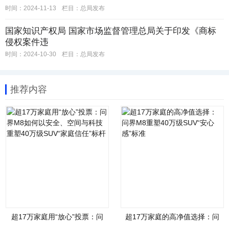
时间：2024-11-13
栏目：
总局发布
国家知识产权局 国家市场监督管理总局关于印发《商标
侵权案件违
时间：2024-10-30
栏目：
总局发布
推荐内容
超17万家庭用“放心”投票：问
超17万家庭的高净值选择：问
界M8如何以安全、空间与科技
界M8重塑40万级SUV“安心