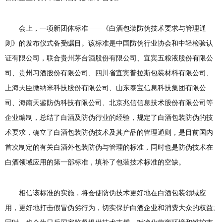
会上，一项新团体标准——《白酒包装防伪技术要求与管理通
则》的发布仪式备受瞩目。该标准是中国防伪行业协会和中轻检验认
证有限公司，联合贵州茅台酒股份有限公司、宜宾五粮液股份有限公
司、贵州习酒股份有限公司、四川省宜宾普拉斯包装材料有限公司、
上海天臣微纳米科技股份有限公司、山东泰宝信息科技集团有限公
司、海南天鉴防伪科技有限公司、北京兆信信息技术股份有限公司等
企业编制，总结了白酒及防伪行业的经验，规定了白酒包装防伪的技
术要求，确立了白酒包装防伪技术及其产品的管理通则，是目前国内
首次制定的有关白酒外包装防伪与管理的标准，同时也是防伪技术在
白酒领域应用的第一部标准，填补了包装技术标准的空缺。
相信该标准的实施，将会使防伪技术更好地在白酒包装领域应
用，更好地打击假冒伪劣行为，切实保护白酒企业和消费大众的权益;