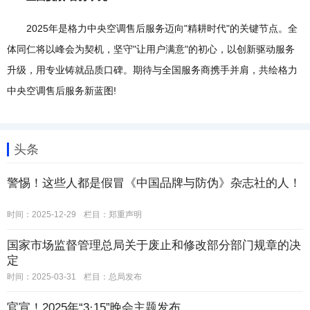
2025年是格力中央空调售后服务迈向"精耕时代"的关键节点。全
体同仁将以峰会为契机，坚守"让用户满意"的初心，以创新驱动服务
升级，用专业铸就品质口碑。期待与全国服务商携手并肩，共绘格力
中央空调售后服务新蓝图!
头条
警惕！这些人都是假冒《中国品牌与防伪》杂志社的人！
时间：2025-12-29
栏目：
郑重声明
国家市场监督管理总局关于废止和修改部分部门规章的决
定
时间：2025-03-31
栏目：
总局发布
官宣！2025年“3·15”晚会主题发布