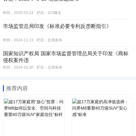
时间：2025-03-14
栏目：
315曝光
市场监管总局印发《标准必要专利反垄断指引》
时间：2024-11-13
栏目：
总局发布
国家知识产权局 国家市场监督管理总局关于印发《商标
侵权案件违
时间：2024-10-30
栏目：
总局发布
推荐内容