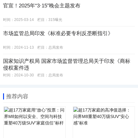
官宣！2025年“3·15”晚会主题发布
时间：2025-03-14
栏目：
315曝光
市场监管总局印发《标准必要专利反垄断指引》
时间：2024-11-13
栏目：
总局发布
国家知识产权局 国家市场监督管理总局关于印发《商标
侵权案件违
时间：2024-10-30
栏目：
总局发布
推荐内容