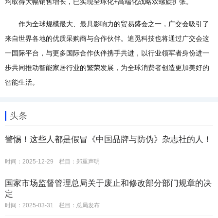
均取得大幅销售增长，已实现全球化+高端化战略双螺旋扩张。
作为全球规模最大、最具影响力的贸易盛会之一，广交会吸引了
来自世界各地的优质采购商与合作伙伴。追觅科技也将通过广交会这
一国际平台，与更多国际合作伙伴携手共进，以行业领军者身份进一
步共同推动智能家居行业的繁荣发展，为全球消费者创造更加美好的
智能生活。
头条
警惕！这些人都是假冒《中国品牌与防伪》杂志社的人！
时间：2025-12-29
栏目：
郑重声明
国家市场监督管理总局关于废止和修改部分部门规章的决
定
时间：2025-03-31
栏目：
总局发布