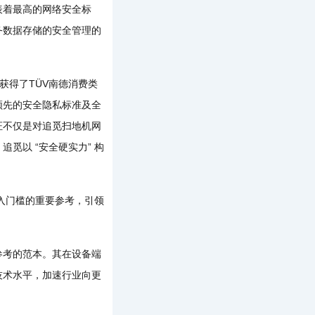
表着最高的网络安全标
务数据存储的安全管理的
获得了TÜV南德消费类
领先的安全隐私标准及全
证不仅是对追觅扫地机网
觅以 “安全硬实力” 构
入门槛的重要参考，引领
考的范本。其在设备端
技术水平，加速行业向更