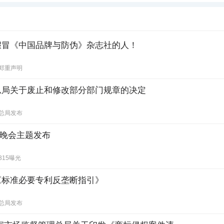
假冒《中国品牌与防伪》杂志社的人！
郑重声明
总局关于废止和修改部分部门规章的决定
总局发布
15”晚会主题发布
315曝光
《标准必要专利反垄断指引》
总局发布