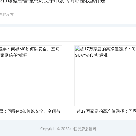
家市场监督管理总局关于印发《商标侵权案件违
总局发布
投票：问界M8如何以安全、空间与
超17万家庭的高净值选择：问界M
级SUV“家庭信任”标杆
心感”标
Copyright © 2023 中国品牌质量网