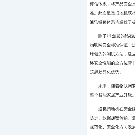
评估体系，将产品安全
准。此次追觅扫地机获
通讯链路体系均通过了
除了UL颁发的钻石级网
物联网安全标准认证，
球领先的测试方法，建
络安全性能的全方位背书
筑起差异化优势。
未来，随着物联网安全
整个智能家居产业升级
追觅扫地机在安全隐私
防护、数据加密传输、
规范化、安全化方向发