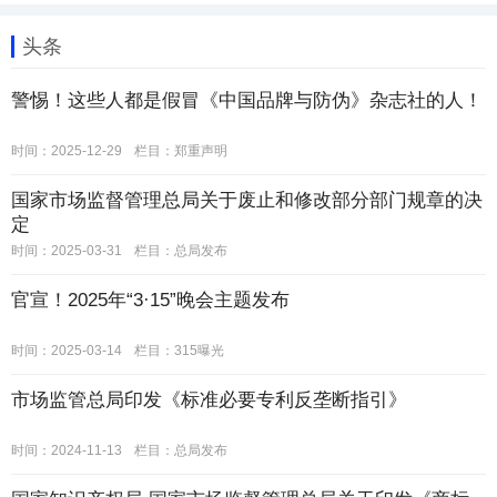
头条
警惕！这些人都是假冒《中国品牌与防伪》杂志社的人！
时间：2025-12-29
栏目：
郑重声明
国家市场监督管理总局关于废止和修改部分部门规章的决
定
时间：2025-03-31
栏目：
总局发布
官宣！2025年“3·15”晚会主题发布
时间：2025-03-14
栏目：
315曝光
市场监管总局印发《标准必要专利反垄断指引》
时间：2024-11-13
栏目：
总局发布