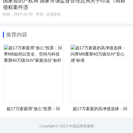
国家知识产权局 国家市场监督管理总局关于印发《商标
侵权案件违
时间：2024-10-30
栏目：
总局发布
推荐内容
超17万家庭用“放心”投票：问
超17万家庭的高净值选择：问
界M8如何以安全、空间与科技
界M8重塑40万级SUV“安心
重塑40万级SUV“家庭信任”标
感”标准
杆
Copyright © 2023 中国品牌质量网