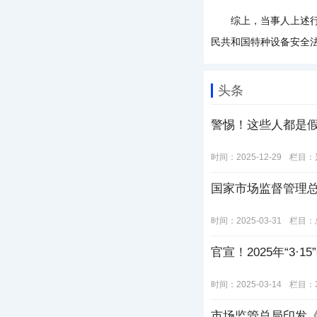
综上，当事人上述行为
民共和国特种设备安全法
头条
警惕！这些人都是
时间：2025-12-29
栏目：
国家市场监督管理
时间：2025-03-31
栏目：
官宣！2025年“3·
时间：2025-03-14
栏目：
市场监管总局印发