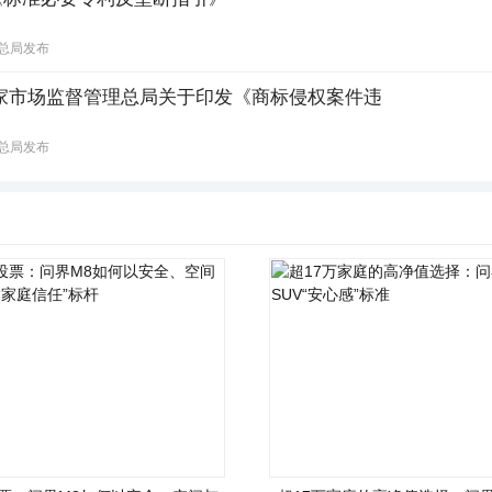
总局发布
家市场监督管理总局关于印发《商标侵权案件违
总局发布