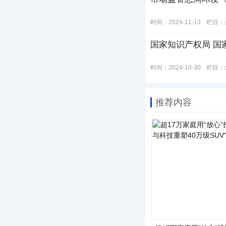
时间：2024-11-13
栏目：
国家知识产权局 国
时间：2024-10-30
栏目：
推荐内容