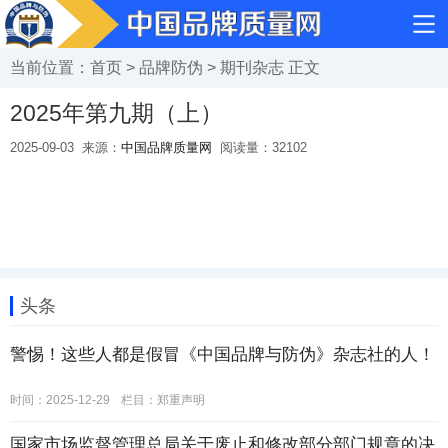
当前位置：
首页
>
品牌防伪
>
期刊杂志
正文
2025年第九期（上）
2025-09-03
来源：
中国品牌质量网
阅读量：
32102
头条
警惕！这些人都是假冒《中国品牌与防伪》杂志社的人！
时间：2025-12-29
栏目：
郑重声明
国家市场监督管理总局关于废止和修改部分部门规章的决