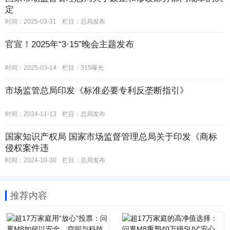
定
时间：2025-03-31
栏目：
总局发布
官宣！2025年“3·15”晚会主题发布
时间：2025-03-14
栏目：
315曝光
市场监管总局印发《标准必要专利反垄断指引》
时间：2024-11-13
栏目：
总局发布
国家知识产权局 国家市场监督管理总局关于印发《商标
侵权案件违
时间：2024-10-30
栏目：
总局发布
推荐内容