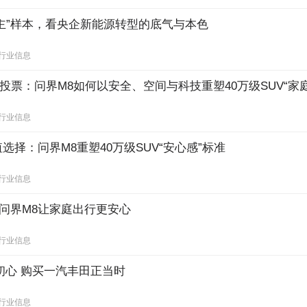
主”样本，看央企新能源转型的底气与本色
行业信息
”投票：问界M8如何以安全、空间与科技重塑40万级SUV“家
行业信息
选择：问界M8重塑40万级SUV“安心感”标准
行业信息
：问界M8让家庭出行更安心
行业信息
初心 购买一汽丰田正当时
行业信息