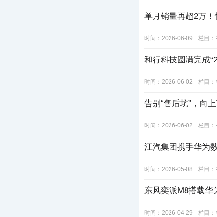
单月销量再超2万！悦
时间：2026-06-09
栏目：
和行科技圆满完成“2
时间：2026-06-02
栏目：
告别“售后坑”，向
时间：2026-06-02
栏目：
江汽集团携手华为
时间：2026-05-08
栏目：
东风奕派M8搭载华
时间：2026-04-29
栏目：