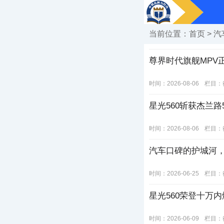
当前位置：
首页
>
汽
尊界时代旗舰MPV
时间：2026-08-06
栏目：
星光560斩获杰兰路
时间：2026-08-06
栏目：
汽车口碑的护城河
时间：2026-06-25
栏目：
星光560荣登十万内
时间：2026-06-09
栏目：