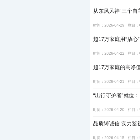
从东风风神“三个自
时间：2026-04-29
栏目：
超17万家庭用“放心
时间：2026-04-22
栏目：
超17万家庭的高净值
时间：2026-04-21
栏目：
“出行守护者”就位
时间：2026-04-20
栏目：
品质铸诚信 实力鉴
时间：2026-04-15
栏目：