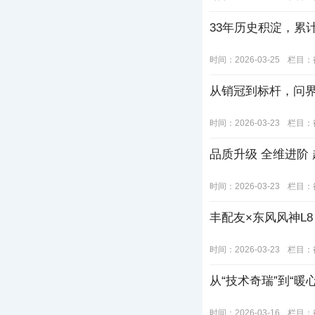
33年历史积淀，累
时间：2026-03-25
栏目：
从销冠到标杆，问界
时间：2026-03-23
栏目：
品质升级 全维进阶
时间：2026-03-23
栏目：
丰配友×东风风神L
时间：2026-03-23
栏目：
从“技术奇瑞”到“
时间：2026-03-16
栏目：