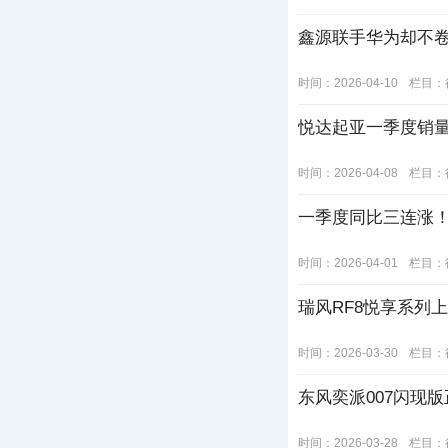
鑫源联手华为却不卷
时间：2026-04-10
栏目：
悦达起亚一季度销量
时间：2026-04-08
栏目：
一季度同比三连涨！奕
时间：2026-04-01
栏目：
瑞风RF8悦享系列上
时间：2026-03-30
栏目：
东风奕派007闪现版
时间：2026-03-28
栏目：